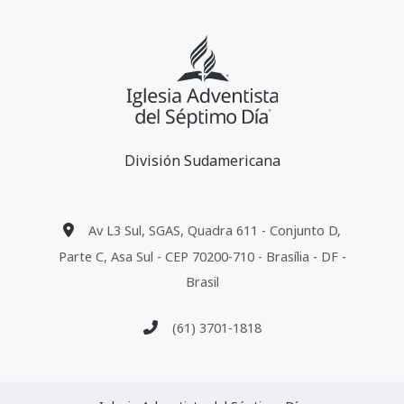
División Sudamericana
Av L3 Sul, SGAS, Quadra 611 - Conjunto D,
Parte C, Asa Sul - CEP 70200-710 - Brasília - DF -
Brasil
(61) 3701-1818