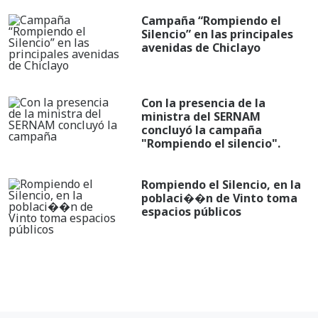
Campaña “Rompiendo el
Silencio” en las principales
avenidas de Chiclayo
Con la presencia de la
ministra del SERNAM
concluyó la campaña
"Rompiendo el silencio".
Rompiendo el Silencio, en la
poblaci��n de Vinto toma
espacios públicos