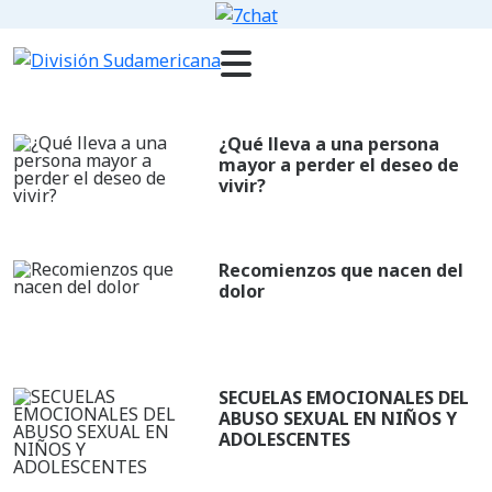
¿Qué lleva a una persona
mayor a perder el deseo de
vivir?
Recomienzos que nacen del
dolor
SECUELAS EMOCIONALES DEL
ABUSO SEXUAL EN NIÑOS Y
ADOLESCENTES