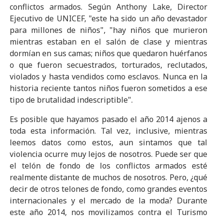
conflictos armados. Según Anthony Lake, Director
Ejecutivo de UNICEF, "este ha sido un año devastador
para millones de niños", "hay niños que murieron
mientras estaban en el salón de clase y mientras
dormían en sus camas; niños que quedaron huérfanos
o que fueron secuestrados, torturados, reclutados,
violados y hasta vendidos como esclavos. Nunca en la
historia reciente tantos niños fueron sometidos a ese
tipo de brutalidad indescriptible".
Es posible que hayamos pasado el año 2014 ajenos a
toda esta información. Tal vez, inclusive, mientras
leemos datos como estos, aun sintamos que tal
violencia ocurre muy lejos de nosotros. Puede ser que
el telón de fondo de los conflictos armados esté
realmente distante de muchos de nosotros. Pero, ¿qué
decir de otros telones de fondo, como grandes eventos
internacionales y el mercado de la moda? Durante
este año 2014, nos movilizamos contra el Turismo