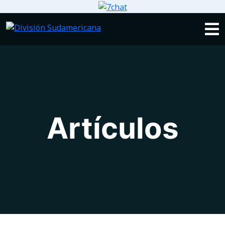
Artículos