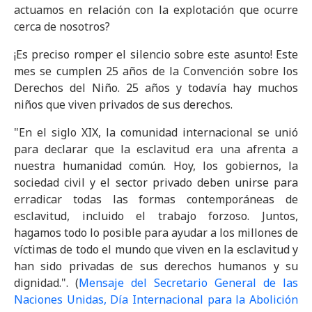
actuamos en relación con la explotación que ocurre
cerca de nosotros?
¡Es preciso romper el silencio sobre este asunto! Este
mes se cumplen 25 años de la Convención sobre los
Derechos del Niño. 25 años y todavía hay muchos
niños que viven privados de sus derechos.
"En el siglo XIX, la comunidad internacional se unió
para declarar que la esclavitud era una afrenta a
nuestra humanidad común. Hoy, los gobiernos, la
sociedad civil y el sector privado deben unirse para
erradicar todas las formas contemporáneas de
esclavitud, incluido el trabajo forzoso. Juntos,
hagamos todo lo posible para ayudar a los millones de
víctimas de todo el mundo que viven en la esclavitud y
han sido privadas de sus derechos humanos y su
dignidad.". (
Mensaje del Secretario General de las
Naciones Unidas, Día Internacional para la Abolición