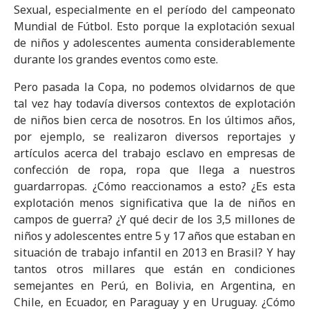
Sexual, especialmente en el período del campeonato
Mundial de Fútbol. Esto porque la explotación sexual
de niños y adolescentes aumenta considerablemente
durante los grandes eventos como este.
Pero pasada la Copa, no podemos olvidarnos de que
tal vez hay todavía diversos contextos de explotación
de niños bien cerca de nosotros. En los últimos años,
por ejemplo, se realizaron diversos reportajes y
artículos acerca del trabajo esclavo en empresas de
confección de ropa, ropa que llega a nuestros
guardarropas. ¿Cómo reaccionamos a esto? ¿Es esta
explotación menos significativa que la de niños en
campos de guerra? ¿Y qué decir de los 3,5 millones de
niños y adolescentes entre 5 y 17 años que estaban en
situación de trabajo infantil en 2013 en Brasil? Y hay
tantos otros millares que están en condiciones
semejantes en Perú, en Bolivia, en Argentina, en
Chile, en Ecuador, en Paraguay y en Uruguay. ¿Cómo