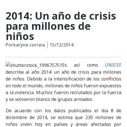
2014: Un año de crisis
para millones de
niños
Por
karyne.correia
15/12/2014
Es así como
UNICEF
describe al año 2014: un año de crisis para millones
de niños. Debido a la intensificación de los conflictos
en todo el mundo, millones de niños fueron expuestos
a la violencia. Muchos fueron reclutados por la fuerza
y se volvieron blanco de grupos armados.
De acuerdo con los datos publicados el día 8 de
diciembre de 2014, se estima que 230 millones de
niños viven hoy en países y áreas afectadas por