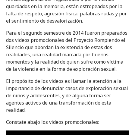
guardados en la memoria, están estropeados por la
falta de respeto, agresión física, palabras rudas y por
el sentimiento de desvalorización.
Para el segundo semestre de 2014 fueron preparados
dos videos promocionales del Proyecto Rompiendo el
Silencio que abordan la existencia de estas dos
realidades, una realidad marcada por buenos
momentos y la realidad de quien sufre como víctima
de la violencia en la forma de exploración sexual.
El propósito de los videos es llamar la atención a la
importancia de denunciar casos de exploración sexual
de niños y adolescentes, y de alguna forma ser
agentes activos de una transformación de esta
realidad.
Constate abajo los videos promocionales: