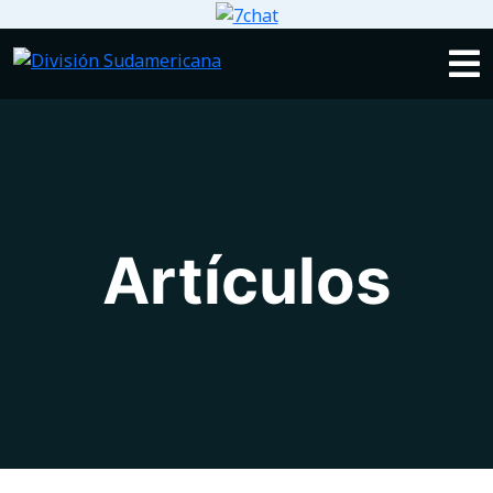
Artículos