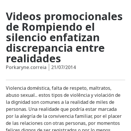
Videos promocionales
de Rompiendo el
silencio enfatizan
discrepancia entre
realidades
Por
karyne.correia
21/07/2014
Violencia doméstica, falta de respeto, maltratos,
abuso sexual... estos tipos de violência y violación de
la dignidad son comunes a la realidad de miles de
personas. Una realidade que podría estar marcada
por la alegría de la convivencia familiar, por el placer
de las relaciones con otras personas, por momentos
felices dignos de ser registrados o por lo menos