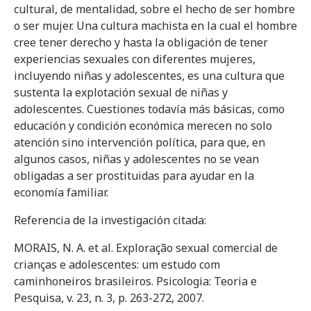
cultural, de mentalidad, sobre el hecho de ser hombre
o ser mujer. Una cultura machista en la cual el hombre
cree tener derecho y hasta la obligación de tener
experiencias sexuales con diferentes mujeres,
incluyendo niñas y adolescentes, es una cultura que
sustenta la explotación sexual de niñas y
adolescentes. Cuestiones todavía más básicas, como
educación y condición económica merecen no solo
atención sino intervención política, para que, en
algunos casos, niñas y adolescentes no se vean
obligadas a ser prostituidas para ayudar en la
economía familiar.
Referencia de la investigación citada:
MORAIS, N. A. et al. Exploração sexual comercial de
crianças e adolescentes: um estudo com
caminhoneiros brasileiros. Psicologia: Teoria e
Pesquisa, v. 23, n. 3, p. 263-272, 2007.