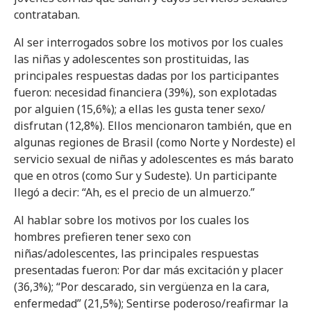
contrataban.
Al ser interrogados sobre los motivos por los cuales
las niñas y adolescentes son prostituidas, las
principales respuestas dadas por los participantes
fueron: necesidad financiera (39%), son explotadas
por alguien (15,6%); a ellas les gusta tener sexo/
disfrutan (12,8%). Ellos mencionaron también, que en
algunas regiones de Brasil (como Norte y Nordeste) el
servicio sexual de niñas y adolescentes es más barato
que en otros (como Sur y Sudeste). Un participante
llegó a decir: “Ah, es el precio de un almuerzo.”
Al hablar sobre los motivos por los cuales los
hombres prefieren tener sexo con
niñas/adolescentes, las principales respuestas
presentadas fueron: Por dar más excitación y placer
(36,3%); “Por descarado, sin vergüenza en la cara,
enfermedad” (21,5%); Sentirse poderoso/reafirmar la