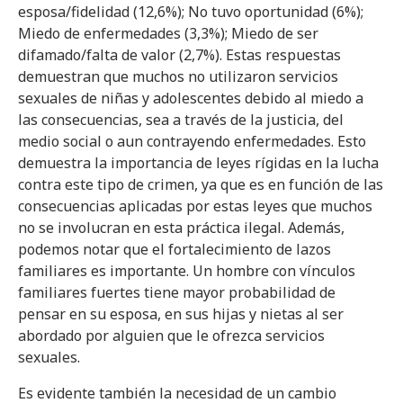
esposa/fidelidad (12,6%); No tuvo oportunidad (6%);
Miedo de enfermedades (3,3%); Miedo de ser
difamado/falta de valor (2,7%). Estas respuestas
demuestran que muchos no utilizaron servicios
sexuales de niñas y adolescentes debido al miedo a
las consecuencias, sea a través de la justicia, del
medio social o aun contrayendo enfermedades. Esto
demuestra la importancia de leyes rígidas en la lucha
contra este tipo de crimen, ya que es en función de las
consecuencias aplicadas por estas leyes que muchos
no se involucran en esta práctica ilegal. Además,
podemos notar que el fortalecimiento de lazos
familiares es importante. Un hombre con vínculos
familiares fuertes tiene mayor probabilidad de
pensar en su esposa, en sus hijas y nietas al ser
abordado por alguien que le ofrezca servicios
sexuales.
Es evidente también la necesidad de un cambio