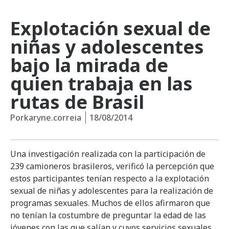
Explotación sexual de
niñas y adolescentes
bajo la mirada de
quien trabaja en las
rutas de Brasil
Por
karyne.correia
18/08/2014
Una investigación realizada con la participación de
239 camioneros brasileros, verificó la percepción que
estos participantes tenían respecto a la explotación
sexual de niñas y adolescentes para la realización de
programas sexuales. Muchos de ellos afirmaron que
no tenían la costumbre de preguntar la edad de las
jóvenes con las que salían y cuyos servicios sexuales