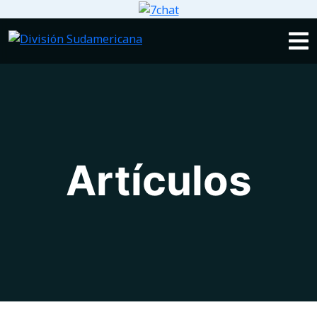
Artículos