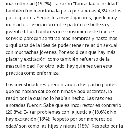
masculinidad (15,7%). La razón “fantasía/curiosidad”
también fue mencionada pero por apenas 4,3% de los
participantes. Según los investigadores, quedó muy
marcada la asociación entre padrón de belleza y
juventud. Los hombres que consumen este tipo de
servicio parecen sentirse más hombres y hasta más
orgullosos de la idea de poder tener relación sexual
con muchachas jóvenes. Por eso dicen que hay más
placer y excitación, como también refuerzo de la
masculinidad. Por otro lado, hay quienes ven esta
práctica como enfermiza.
Los investigadores preguntaron a los participantes
que no habían salido con niñas y adolescentes, la
razón por la cual no lo habían hecho. Las razones
anotadas fueron: Sabe que es incorrecto/ es contrario
(20,8%); Evitar problemas con la justicia (18,6%); No
hay excitación (18%); Respeto por ser menores de
edad/ son como las hijas y nietas (18%); Respeto por la