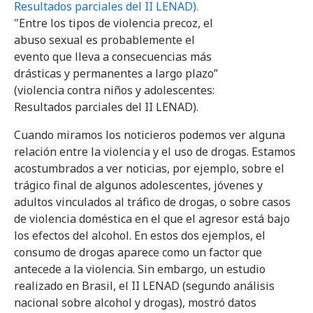
"Entre los tipos de violencia precoz, el
abuso sexual es probablemente el
evento que lleva a consecuencias más
drásticas y permanentes a largo plazo”
(violencia contra niños y adolescentes:
Resultados parciales del II LENAD).
Cuando miramos los noticieros podemos ver alguna
relación entre la violencia y el uso de drogas. Estamos
acostumbrados a ver noticias, por ejemplo, sobre el
trágico final de algunos adolescentes, jóvenes y
adultos vinculados al tráfico de drogas, o sobre casos
de violencia doméstica en el que el agresor está bajo
los efectos del alcohol. En estos dos ejemplos, el
consumo de drogas aparece como un factor que
antecede a la violencia. Sin embargo, un estudio
realizado en Brasil, el II LENAD (segundo análisis
nacional sobre alcohol y drogas), mostró datos