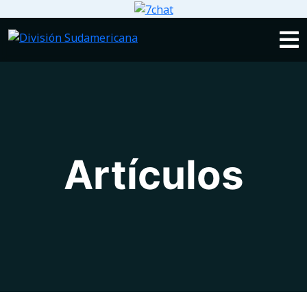
Artículos