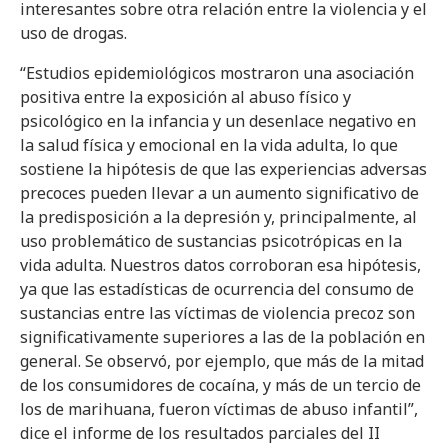
interesantes sobre otra relación entre la violencia y el
uso de drogas.
“Estudios epidemiológicos mostraron una asociación
positiva entre la exposición al abuso físico y
psicológico en la infancia y un desenlace negativo en
la salud física y emocional en la vida adulta, lo que
sostiene la hipótesis de que las experiencias adversas
precoces pueden llevar a un aumento significativo de
la predisposición a la depresión y, principalmente, al
uso problemático de sustancias psicotrópicas en la
vida adulta. Nuestros datos corroboran esa hipótesis,
ya que las estadísticas de ocurrencia del consumo de
sustancias entre las víctimas de violencia precoz son
significativamente superiores a las de la población en
general. Se observó, por ejemplo, que más de la mitad
de los consumidores de cocaína, y más de un tercio de
los de marihuana, fueron víctimas de abuso infantil”,
dice el informe de los resultados parciales del II