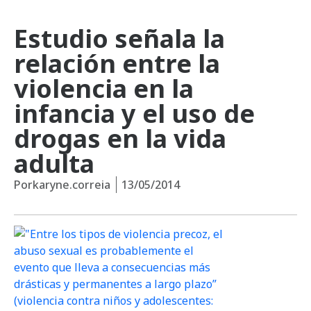
Estudio señala la
relación entre la
violencia en la
infancia y el uso de
drogas en la vida
adulta
Por
karyne.correia
13/05/2014