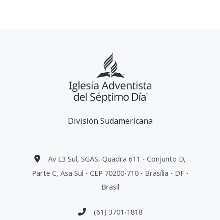
División Sudamericana
Av L3 Sul, SGAS, Quadra 611 - Conjunto D,
Parte C, Asa Sul - CEP 70200-710 - Brasília - DF -
Brasil
(61) 3701-1818