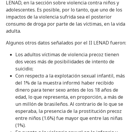
LENAD, en la sección sobre violencia contra niños y
adolescentes. Es posible, por lo tanto, que uno de los
impactos de la violencia sufrida sea el posterior
consumo de droga por parte de las víctimas, en la vida
adulta.
Algunos otros datos señalados por el II LENAD fueron:
Los adultos víctimas de violencia precoz tienen
dos veces más de posibilidades de intento de
suicidio;
Con respecto a la explotación sexual infantil, más
del 1% de la muestra informó haber recibido
dinero para tener sexo antes de los 18 años de
edad, lo que representa, en proporción, a más de
un millón de brasileños. Al contrario de lo que se
esperaba, la presencia de la prostitución precoz
entre niños (1.6%) fue mayor que entre las niñas
(1%).