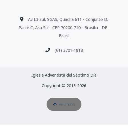
Av L3 Sul, SGAS, Quadra 611 - Conjunto D,
Parte C, Asa Sul - CEP 70200-710 - Brasília - DF -
Brasil
(61) 3701-1818
Iglesia Adventista del Séptimo Día
Copyright © 2013-2026
Ve arriba