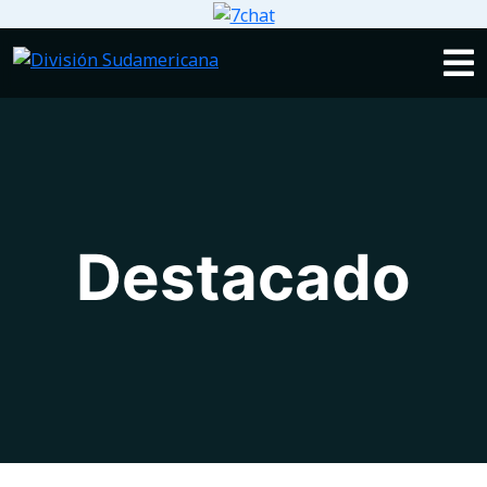
Destacado