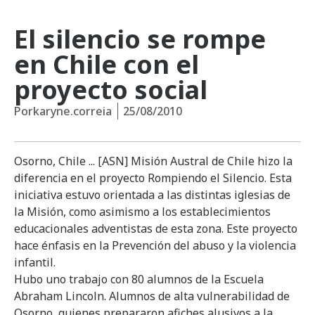
El silencio se rompe
en Chile con el
proyecto social
Por
karyne.correia
25/08/2010
Osorno, Chile ... [ASN] Misión Austral de Chile hizo la
diferencia en el proyecto Rompiendo el Silencio. Esta
iniciativa estuvo orientada a las distintas iglesias de
la Misión, como asimismo a los establecimientos
educacionales adventistas de esta zona. Este proyecto
hace énfasis en la Prevención del abuso y la violencia
infantil.
Hubo uno trabajo con 80 alumnos de la Escuela
Abraham Lincoln. Alumnos de alta vulnerabilidad de
Osorno, quienes prepararon afiches alusivos a la