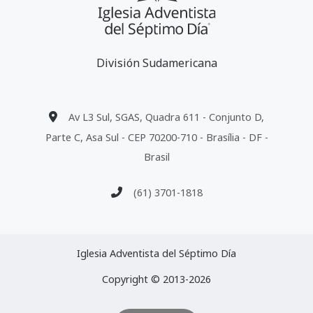
División Sudamericana
Av L3 Sul, SGAS, Quadra 611 - Conjunto D,
Parte C, Asa Sul - CEP 70200-710 - Brasília - DF -
Brasil
(61) 3701-1818
Iglesia Adventista del Séptimo Día
Copyright © 2013-2026