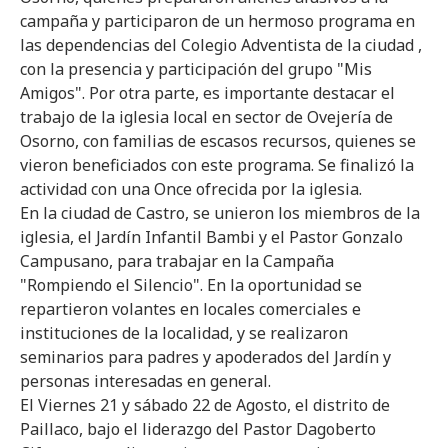
campaña y participaron de un hermoso programa en
las dependencias del Colegio Adventista de la ciudad ,
con la presencia y participación del grupo "Mis
Amigos". Por otra parte, es importante destacar el
trabajo de la iglesia local en sector de Ovejería de
Osorno, con familias de escasos recursos, quienes se
vieron beneficiados con este programa. Se finalizó la
actividad con una Once ofrecida por la iglesia.
En la ciudad de Castro, se unieron los miembros de la
iglesia, el Jardín Infantil Bambi y el Pastor Gonzalo
Campusano, para trabajar en la Campaña
"Rompiendo el Silencio". En la oportunidad se
repartieron volantes en locales comerciales e
instituciones de la localidad, y se realizaron
seminarios para padres y apoderados del Jardín y
personas interesadas en general.
El Viernes 21 y sábado 22 de Agosto, el distrito de
Paillaco, bajo el liderazgo del Pastor Dagoberto