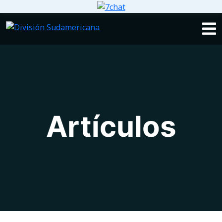
Artículos