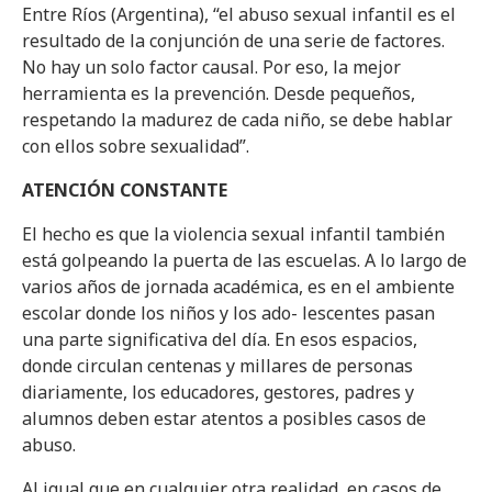
Entre Ríos (Argentina), “el abuso sexual infantil es el
resultado de la conjunción de una serie de factores.
No hay un solo factor causal. Por eso, la mejor
herramienta es la prevención. Desde pequeños,
respetando la madurez de cada niño, se debe hablar
con ellos sobre sexualidad”.
ATENCIÓN CONSTANTE
El hecho es que la violencia sexual infantil también
está golpeando la puerta de las escuelas. A lo largo de
varios años de jornada académica, es en el ambiente
escolar donde los niños y los ado- lescentes pasan
una parte significativa del día. En esos espacios,
donde circulan centenas y millares de personas
diariamente, los educadores, gestores, padres y
alumnos deben estar atentos a posibles casos de
abuso.
Al igual que en cualquier otra realidad, en casos de