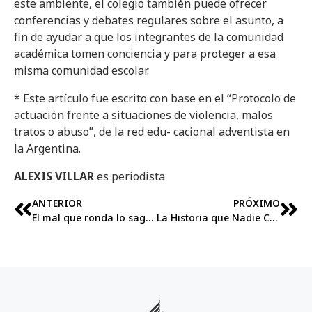
este ambiente, el colegio también puede ofrecer
conferencias y debates regulares sobre el asunto, a
fin de ayudar a que los integrantes de la comunidad
académica tomen conciencia y para proteger a esa
misma comunidad escolar.
* Este artículo fue escrito con base en el “Protocolo de
actuación frente a situaciones de violencia, malos
tratos o abuso”, de la red edu- cacional adventista en
la Argentina.
ALEXIS VILLAR
es periodista
ANTERIOR
PRÓXIMO
El mal que ronda lo sagrado
La Historia que Nadie Cuenta