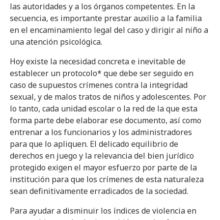
las autoridades y a los órganos competentes. En la
secuencia, es importante prestar auxilio a la familia
en el encaminamiento legal del caso y dirigir al niño a
una atención psicológica.
Hoy existe la necesidad concreta e inevitable de
establecer un protocolo* que debe ser seguido en
caso de supuestos crímenes contra la integridad
sexual, y de malos tratos de niños y adolescentes. Por
lo tanto, cada unidad escolar o la red de la que esta
forma parte debe elaborar ese documento, así como
entrenar a los funcionarios y los administradores
para que lo apliquen. El delicado equilibrio de
derechos en juego y la relevancia del bien jurídico
protegido exigen el mayor esfuerzo por parte de la
institución para que los crímenes de esta naturaleza
sean definitivamente erradicados de la sociedad.
Para ayudar a disminuir los índices de violencia en