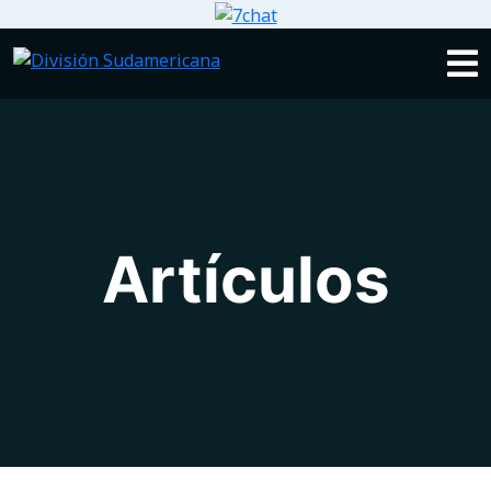
Artículos