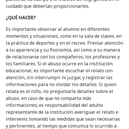
cuidado que deberían proporcionarles.
¿QUÉ HACER?
Es importante observar al alumno en diferentes
momentos y situaciones, como en la sala de clases, en
la práctica de deportes y en el recreo. Prestar atención
a su apariencia y su fisonomía, así como a su manera
de relacionarse con los compañeros, los profesores y
los familiares. Si el abuso ocurre en la institución
educacional, es importante escuchar el relato con
atención, sin interrumpir ni juzgar, y registrar las
informaciones para no olvidar los detalles. Si quien
relata es el niño, no preguntarle detalles sobre el
abuso, en caso de que no comparta más
informaciones; es responsabilidad del adulto
representante de la institución averiguar el relato e
intervenir, tomando las medidas que sean necesarias
y pertinentes, al tiempo que comunica lo ocurrido a