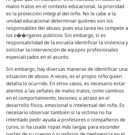
malos tratos en el contexto educacional, la prioridad
es la protección integral del niño. No le cabe a la
unidad educacional determinar quiénes son los
responsables del abuso, pues esa tarea les compete a
los o��rganos públicos. Sin embargo, sí es
responsabilidad de la escuela identificar la violencia y
solicitar la intervención de equipos profesionales
especializados en el asunto.
Sin embargo, hay diversas maneras de identificar una
situación de abuso. A veces, es el propio niño quien
detalla lo ocurrido. En otros casos, es necesario estar
atentos a las señales de malos tratos, como cambios
en el comportamiento; lesiones; o atraso en el
desarrollo físico, emocional o intelectual del niño. Es
necesario observar también si la víctima no ha
intentado pedir ayuda a profesores o compañeros de
curso, si ha usado ropas más largas para esconder
partes de su cuerpo o si indicios de negligencia en el