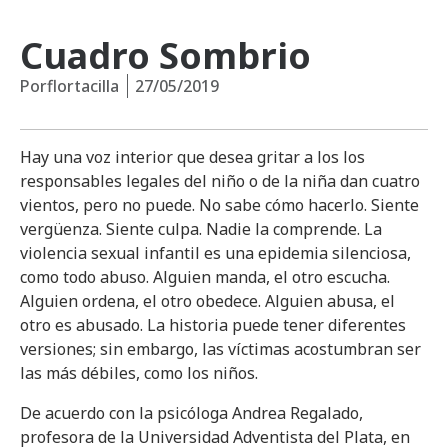
Cuadro Sombrio
Por
flortacilla
27/05/2019
Hay una voz interior que desea gritar a los los
responsables legales del niño o de la niña dan cuatro
vientos, pero no puede. No sabe cómo hacerlo. Siente
vergüenza. Siente culpa. Nadie la comprende. La
violencia sexual infantil es una epidemia silenciosa,
como todo abuso. Alguien manda, el otro escucha.
Alguien ordena, el otro obedece. Alguien abusa, el
otro es abusado. La historia puede tener diferentes
versiones; sin embargo, las víctimas acostumbran ser
las más débiles, como los niños.
De acuerdo con la psicóloga Andrea Regalado,
profesora de la Universidad Adventista del Plata, en