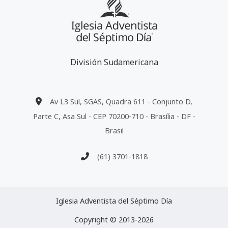
División Sudamericana
Av L3 Sul, SGAS, Quadra 611 - Conjunto D,
Parte C, Asa Sul - CEP 70200-710 - Brasília - DF -
Brasil
(61) 3701-1818
Iglesia Adventista del Séptimo Día
Copyright © 2013-2026