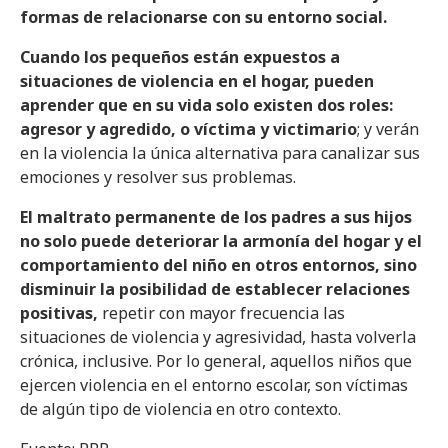
formas de relacionarse con su entorno social.
Cuando los pequeños están expuestos a
situaciones de violencia en el hogar, pueden
aprender que en su vida solo existen dos roles:
agresor y agredido, o víctima y victimario
; y verán
en la violencia la única alternativa para canalizar sus
emociones y resolver sus problemas.
El maltrato permanente de los padres a sus hijos
no solo puede deteriorar la armonía del hogar y el
comportamiento del niño en otros entornos, sino
disminuir la posibilidad de establecer relaciones
positivas,
repetir con mayor frecuencia las
situaciones de violencia y agresividad, hasta volverla
crónica, inclusive. Por lo general, aquellos niños que
ejercen violencia en el entorno escolar, son víctimas
de algún tipo de violencia en otro contexto.