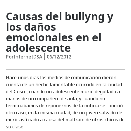
Causas del bullyng y
los daños
emocionales en el
adolescente
Por
InternetDSA
06/12/2012
Hace unos días los medios de comunicación dieron
cuenta de un hecho lamentable ocurrido en la ciudad
del Cusco, cuando un adolescente murió degollado a
manos de un compañero de aula; y cuando no
terminábamos de reponernos de la noticia se conoció
otro caso, en la misma ciudad, de un joven salvado de
morir asfixiado a causa del maltrato de otros chicos de
su clase