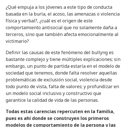
¿Qué empuja a los jóvenes a este tipo de conducta
basada en la burla, el acoso, las amenazas o violencia
física y verbal?, ¿cuál es el origen de este
comportamiento antisocial que no solamente daña a
terceros, sino que también afecta emocionalmente al
victimario?
Definir las causas de este fenómeno del bullyng es
bastante complejo y tiene múltiples explicaciones; sin
embargo, un punto de partida estaría en el modelo de
sociedad que tenemos, donde falta resolver aquellas
problemáticas de exclusión social, violencia desde
todo punto de vista, falta de valores; y profundizar en
un modelo social inclusivo y constructivo que
garantice la calidad de vida de las personas.
Todas estas carencias repercuten en la familia,
pues es ahí donde se construyen los primeros
modelos de comportamiento de la persona y las