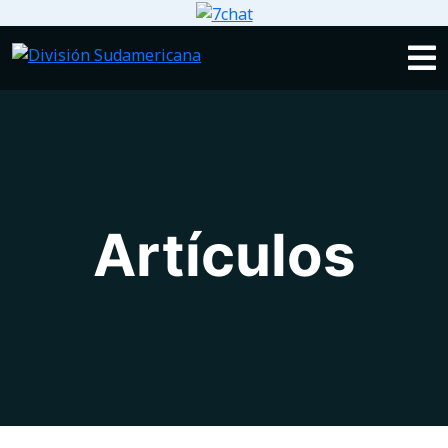
Artículos