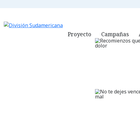
ADVENTISTAS.
Proyecto
Campañas