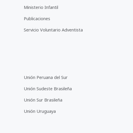
Ministerio Infantil
Publicaciones
Servicio Voluntario Adventista
Unión Peruana del Sur
Unión Sudeste Brasileña
Unión Sur Brasileña
Unión Uruguaya