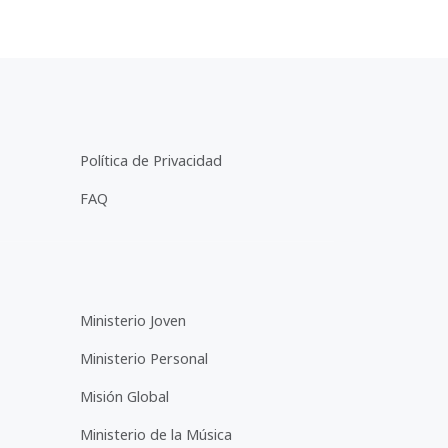
Política de Privacidad
FAQ
Ministerio Joven
Ministerio Personal
Misión Global
Ministerio de la Música