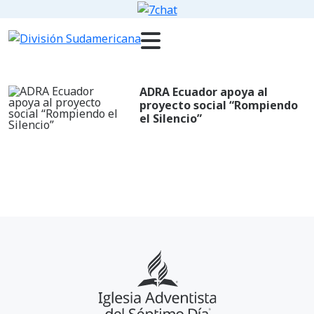
ADRA Ecuador apoya al
proyecto social “Rompiendo
el Silencio”