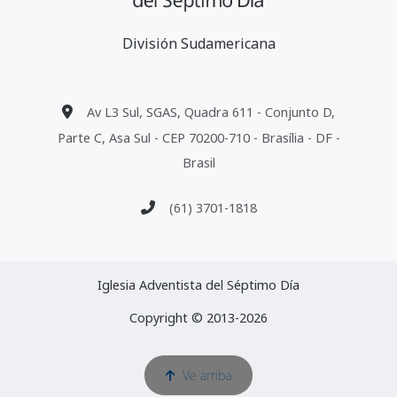
División Sudamericana
Av L3 Sul, SGAS, Quadra 611 - Conjunto D,
Parte C, Asa Sul - CEP 70200-710 - Brasília - DF -
Brasil
(61) 3701-1818
Iglesia Adventista del Séptimo Día
Copyright © 2013-2026
Ve arriba