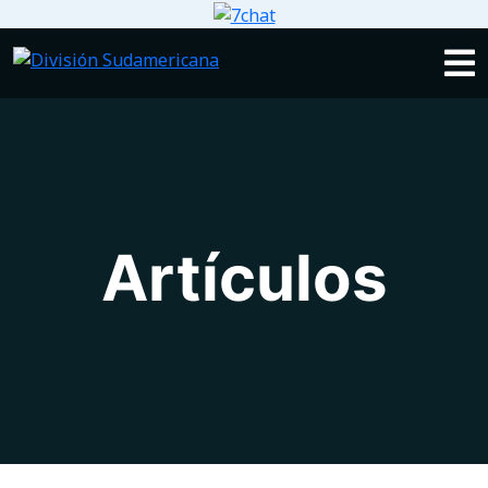
Artículos