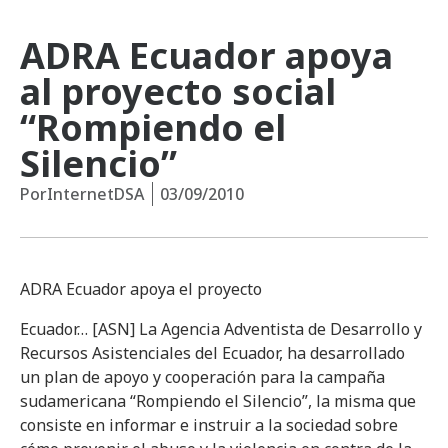
ADRA Ecuador apoya
al proyecto social
“Rompiendo el
Silencio”
Por
InternetDSA
03/09/2010
ADRA Ecuador apoya el proyecto
Ecuador… [ASN] La Agencia Adventista de Desarrollo y
Recursos Asistenciales del Ecuador, ha desarrollado
un plan de apoyo y cooperación para la campaña
sudamericana “Rompiendo el Silencio”, la misma que
consiste en informar e instruir a la sociedad sobre