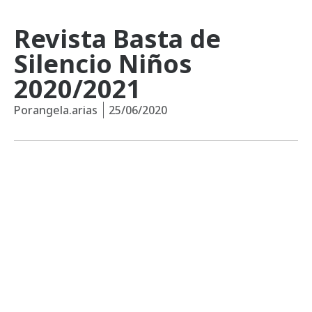
Revista Basta de
Silencio Niños
2020/2021
Por
angela.arias
25/06/2020