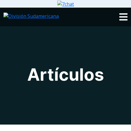
Artículos