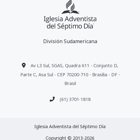
División Sudamericana
Av L3 Sul, SGAS, Quadra 611 - Conjunto D,
Parte C, Asa Sul - CEP 70200-710 - Brasília - DF -
Brasil
(61) 3701-1818
Iglesia Adventista del Séptimo Día
Copyright © 2013-2026