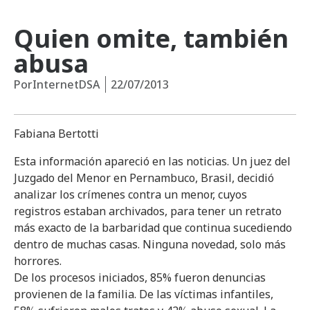
Quien omite, también
abusa
Por
InternetDSA
22/07/2013
Fabiana Bertotti
Esta información apareció en las noticias. Un juez del
Juzgado del Menor en Pernambuco, Brasil, decidió
analizar los crímenes contra un menor, cuyos
registros estaban archivados, para tener un retrato
más exacto de la barbaridad que continua sucediendo
dentro de muchas casas. Ninguna novedad, solo más
horrores.
De los procesos iniciados, 85% fueron denuncias
provienen de la familia. De las víctimas infantiles,