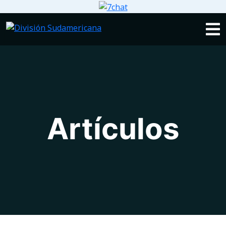
Artículos