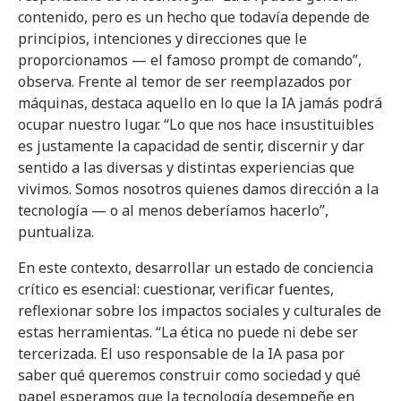
contenido, pero es un hecho que todavía depende de
principios, intenciones y direcciones que le
proporcionamos — el famoso prompt de comando”,
observa. Frente al temor de ser reemplazados por
máquinas, destaca aquello en lo que la IA jamás podrá
ocupar nuestro lugar. “Lo que nos hace insustituibles
es justamente la capacidad de sentir, discernir y dar
sentido a las diversas y distintas experiencias que
vivimos. Somos nosotros quienes damos dirección a la
tecnología — o al menos deberíamos hacerlo”,
puntualiza.
En este contexto, desarrollar un estado de conciencia
crítico es esencial: cuestionar, verificar fuentes,
reflexionar sobre los impactos sociales y culturales de
estas herramientas. “La ética no puede ni debe ser
tercerizada. El uso responsable de la IA pasa por
saber qué queremos construir como sociedad y qué
papel esperamos que la tecnología desempeñe en