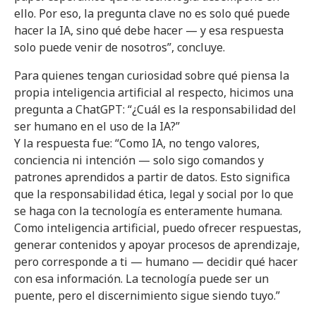
ello. Por eso, la pregunta clave no es solo qué puede
hacer la IA, sino qué debe hacer — y esa respuesta
solo puede venir de nosotros”, concluye.
Para quienes tengan curiosidad sobre qué piensa la
propia inteligencia artificial al respecto, hicimos una
pregunta a ChatGPT: “¿Cuál es la responsabilidad del
ser humano en el uso de la IA?”
Y la respuesta fue: “Como IA, no tengo valores,
conciencia ni intención — solo sigo comandos y
patrones aprendidos a partir de datos. Esto significa
que la responsabilidad ética, legal y social por lo que
se haga con la tecnología es enteramente humana.
Como inteligencia artificial, puedo ofrecer respuestas,
generar contenidos y apoyar procesos de aprendizaje,
pero corresponde a ti — humano — decidir qué hacer
con esa información. La tecnología puede ser un
puente, pero el discernimiento sigue siendo tuyo.”