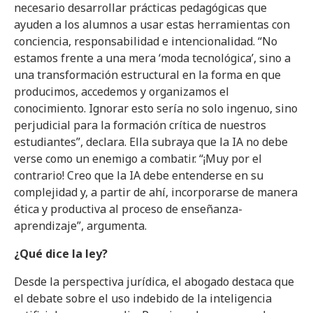
necesario desarrollar prácticas pedagógicas que
ayuden a los alumnos a usar estas herramientas con
conciencia, responsabilidad e intencionalidad. “No
estamos frente a una mera ‘moda tecnológica’, sino a
una transformación estructural en la forma en que
producimos, accedemos y organizamos el
conocimiento. Ignorar esto sería no solo ingenuo, sino
perjudicial para la formación crítica de nuestros
estudiantes”, declara. Ella subraya que la IA no debe
verse como un enemigo a combatir. “¡Muy por el
contrario! Creo que la IA debe entenderse en su
complejidad y, a partir de ahí, incorporarse de manera
ética y productiva al proceso de enseñanza-
aprendizaje”, argumenta.
¿Qué dice la ley?
Desde la perspectiva jurídica, el abogado destaca que
el debate sobre el uso indebido de la inteligencia