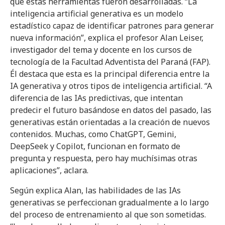
que estas herramientas fueron desarrolladas. “La
inteligencia artificial generativa es un modelo
estadístico capaz de identificar patrones para generar
nueva información”, explica el profesor Alan Leiser,
investigador del tema y docente en los cursos de
tecnología de la Facultad Adventista del Paraná (FAP).
Él destaca que esta es la principal diferencia entre la
IA generativa y otros tipos de inteligencia artificial. “A
diferencia de las IAs predictivas, que intentan
predecir el futuro basándose en datos del pasado, las
generativas están orientadas a la creación de nuevos
contenidos. Muchas, como ChatGPT, Gemini,
DeepSeek y Copilot, funcionan en formato de
pregunta y respuesta, pero hay muchísimas otras
aplicaciones”, aclara.
Según explica Alan, las habilidades de las IAs
generativas se perfeccionan gradualmente a lo largo
del proceso de entrenamiento al que son sometidas.