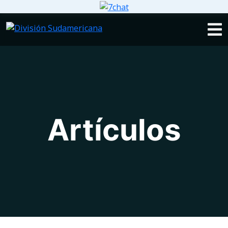
Artículos