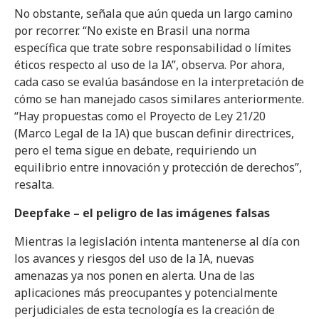
No obstante, señala que aún queda un largo camino
por recorrer. “No existe en Brasil una norma
específica que trate sobre responsabilidad o límites
éticos respecto al uso de la IA”, observa. Por ahora,
cada caso se evalúa basándose en la interpretación de
cómo se han manejado casos similares anteriormente.
“Hay propuestas como el Proyecto de Ley 21/20
(Marco Legal de la IA) que buscan definir directrices,
pero el tema sigue en debate, requiriendo un
equilibrio entre innovación y protección de derechos”,
resalta.
Deepfake – el peligro de las imágenes falsas
Mientras la legislación intenta mantenerse al día con
los avances y riesgos del uso de la IA, nuevas
amenazas ya nos ponen en alerta. Una de las
aplicaciones más preocupantes y potencialmente
perjudiciales de esta tecnología es la creación de