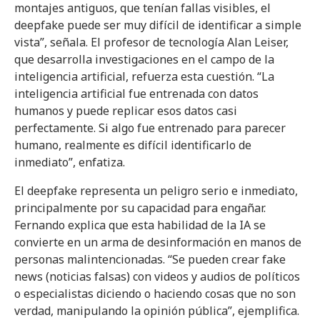
montajes antiguos, que tenían fallas visibles, el
deepfake puede ser muy difícil de identificar a simple
vista”, señala. El profesor de tecnología Alan Leiser,
que desarrolla investigaciones en el campo de la
inteligencia artificial, refuerza esta cuestión. “La
inteligencia artificial fue entrenada con datos
humanos y puede replicar esos datos casi
perfectamente. Si algo fue entrenado para parecer
humano, realmente es difícil identificarlo de
inmediato”, enfatiza.
El deepfake representa un peligro serio e inmediato,
principalmente por su capacidad para engañar.
Fernando explica que esta habilidad de la IA se
convierte en un arma de desinformación en manos de
personas malintencionadas. “Se pueden crear fake
news (noticias falsas) con videos y audios de políticos
o especialistas diciendo o haciendo cosas que no son
verdad, manipulando la opinión pública”, ejemplifica.