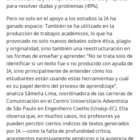
para resolver dudas y problemas (49%).
Pero no solo en el apoyo a los estudios la IA ha
ganado espacio. También se ha utilizado en la
producción de trabajos académicos, lo que ha
provocado no solo nuevos debates sobre ética, plagio
y originalidad, sino también una reestructuración en
las formas de enseñar y aprender. “No se trata solo de
identificar si un texto fue o no producido con ayuda de
IA, sino principalmente de entender cómo los
estudiantes están usando estas herramientas y cuál
es su papel dentro del proceso de aprendizaje”,
analiza Sâmella Lima, coordinadora de las carreras de
Comunicación en el Centro Universitario Adventista
de São Paulo en Engenheiro Coelho (Unasp-EC). Ella
observa que, en muchos casos, los profesores ya
pueden percibir ciertos indicios de textos generados
por IA —como la falta de profundidad crítica,
argumentos excesivamente genéricos o la ausencia de