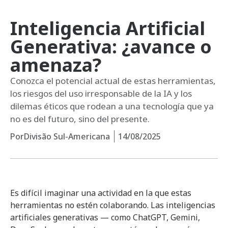
Inteligencia Artificial
Generativa: ¿avance o
amenaza?
Conozca el potencial actual de estas herramientas,
los riesgos del uso irresponsable de la IA y los
dilemas éticos que rodean a una tecnología que ya
no es del futuro, sino del presente.
Por
Divisão Sul-Americana
14/08/2025
Es difícil imaginar una actividad en la que estas
herramientas no estén colaborando. Las inteligencias
artificiales generativas — como ChatGPT, Gemini,