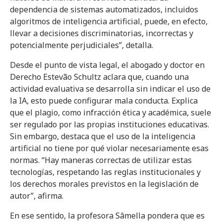
dependencia de sistemas automatizados, incluidos
algoritmos de inteligencia artificial, puede, en efecto,
llevar a decisiones discriminatorias, incorrectas y
potencialmente perjudiciales”, detalla.
Desde el punto de vista legal, el abogado y doctor en
Derecho Estevão Schultz aclara que, cuando una
actividad evaluativa se desarrolla sin indicar el uso de
la IA, esto puede configurar mala conducta. Explica
que el plagio, como infracción ética y académica, suele
ser regulado por las propias instituciones educativas.
Sin embargo, destaca que el uso de la inteligencia
artificial no tiene por qué violar necesariamente esas
normas. “Hay maneras correctas de utilizar estas
tecnologías, respetando las reglas institucionales y
los derechos morales previstos en la legislación de
autor”, afirma.
En ese sentido, la profesora Sâmella pondera que es