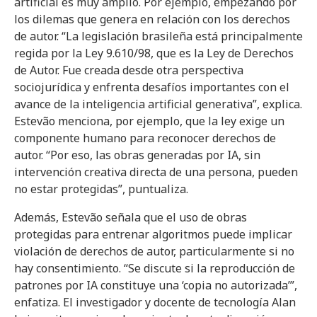
artificial es muy amplio. Por ejemplo, empezando por
los dilemas que genera en relación con los derechos
de autor. “La legislación brasileña está principalmente
regida por la Ley 9.610/98, que es la Ley de Derechos
de Autor. Fue creada desde otra perspectiva
sociojurídica y enfrenta desafíos importantes con el
avance de la inteligencia artificial generativa”, explica.
Estevão menciona, por ejemplo, que la ley exige un
componente humano para reconocer derechos de
autor. “Por eso, las obras generadas por IA, sin
intervención creativa directa de una persona, pueden
no estar protegidas”, puntualiza.
Además, Estevão señala que el uso de obras
protegidas para entrenar algoritmos puede implicar
violación de derechos de autor, particularmente si no
hay consentimiento. “Se discute si la reproducción de
patrones por IA constituye una ‘copia no autorizada’”,
enfatiza. El investigador y docente de tecnología Alan