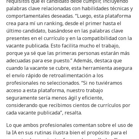
requisitos que el candidato debe cumplir, incluyendo
palabras clave relacionadas con habilidades técnicas y
comportamentales deseadas. “Luego, esta plataforma
crea para mí un ranking, desde el primer hasta el
último candidato, basándose en las palabras clave
presentes en el currículo y en la compatibilidad con la
vacante publicada. Esto facilita mucho el trabajo,
porque ya sé que las primeras personas estarán más
adecuadas para ese puesto.” Además, destaca que
cuando la vacante se cubre, esta herramienta asegura
el envío rápido de retroalimentación a los
profesionales no seleccionados. “Si no tuviéramos
acceso a esta plataforma, nuestro trabajo
seguramente sería menos ágil y eficiente,
considerando que recibimos cientos de currículos por
cada vacante publicada”, resalta.
Lo que ambos profesionales comentan sobre el uso de
la IA en sus rutinas ilustra bien el propósito para el