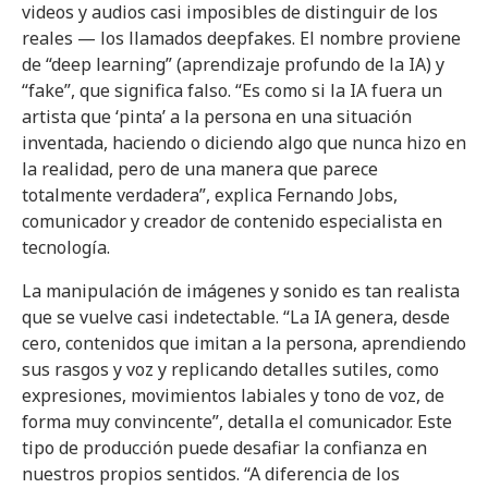
videos y audios casi imposibles de distinguir de los
reales — los llamados deepfakes. El nombre proviene
de “deep learning” (aprendizaje profundo de la IA) y
“fake”, que significa falso. “Es como si la IA fuera un
artista que ‘pinta’ a la persona en una situación
inventada, haciendo o diciendo algo que nunca hizo en
la realidad, pero de una manera que parece
totalmente verdadera”, explica Fernando Jobs,
comunicador y creador de contenido especialista en
tecnología.
La manipulación de imágenes y sonido es tan realista
que se vuelve casi indetectable. “La IA genera, desde
cero, contenidos que imitan a la persona, aprendiendo
sus rasgos y voz y replicando detalles sutiles, como
expresiones, movimientos labiales y tono de voz, de
forma muy convincente”, detalla el comunicador. Este
tipo de producción puede desafiar la confianza en
nuestros propios sentidos. “A diferencia de los