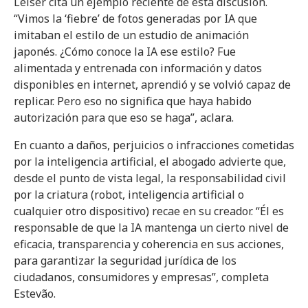
Leiser cita un ejemplo reciente de esta discusión.
“Vimos la ‘fiebre’ de fotos generadas por IA que
imitaban el estilo de un estudio de animación
japonés. ¿Cómo conoce la IA ese estilo? Fue
alimentada y entrenada con información y datos
disponibles en internet, aprendió y se volvió capaz de
replicar. Pero eso no significa que haya habido
autorización para que eso se haga”, aclara.
En cuanto a daños, perjuicios o infracciones cometidas
por la inteligencia artificial, el abogado advierte que,
desde el punto de vista legal, la responsabilidad civil
por la criatura (robot, inteligencia artificial o
cualquier otro dispositivo) recae en su creador. “Él es
responsable de que la IA mantenga un cierto nivel de
eficacia, transparencia y coherencia en sus acciones,
para garantizar la seguridad jurídica de los
ciudadanos, consumidores y empresas”, completa
Estevão.