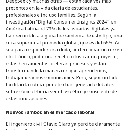
DeepSeek y muchas otras — están cada vez más
presentes en la vida diaria de estudiantes,
profesionales e incluso familias. Según la
investigación “Digital Consumer Insights 2024”, en
América Latina, el 73% de los usuarios digitales ya
han recurrido a alguna herramienta de este tipo, una
cifra superior al promedio global, que es del 66%. Ya
sea para responder una duda, perfeccionar un correo
electrónico, pedir una receta o ilustrar un proyecto,
estas herramientas aceleran procesos y están
transformando la manera en que aprendemos,
trabajamos y nos comunicamos. Pero, si por un lado
facilitan la rutina, por otro han generado debates
sobre cómo debería ser el uso ético y consciente de
estas innovaciones.
Nuevos rumbos en el mercado laboral
El ingeniero civil Otávio Claro ya percibe claramente