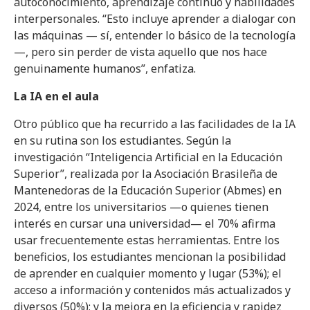
autoconocimiento, aprendizaje continuo y habilidades
interpersonales. “Esto incluye aprender a dialogar con
las máquinas — sí, entender lo básico de la tecnología
—, pero sin perder de vista aquello que nos hace
genuinamente humanos”, enfatiza.
La IA en el aula
Otro público que ha recurrido a las facilidades de la IA
en su rutina son los estudiantes. Según la
investigación “Inteligencia Artificial en la Educación
Superior”, realizada por la Asociación Brasileña de
Mantenedoras de la Educación Superior (Abmes) en
2024, entre los universitarios —o quienes tienen
interés en cursar una universidad— el 70% afirma
usar frecuentemente estas herramientas. Entre los
beneficios, los estudiantes mencionan la posibilidad
de aprender en cualquier momento y lugar (53%); el
acceso a información y contenidos más actualizados y
diversos (50%); y la mejora en la eficiencia y rapidez