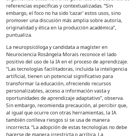
referencias específicas y contextualizadas. “Sin
embargo, el foco no ha sido ‘cazar’ estos usos, sino
promover una discusión más amplia sobre autoría,
originalidad y ética en la producción académica”,
puntualiza.
La neuropsicóloga y candidata a magíster en
Neurociencia Rosângela Morais reconoce el lado
positivo del uso de la IA en el proceso de aprendizaje.
“Las tecnologías facilitadoras, incluida la inteligencia
artificial, tienen un potencial significativo para
transformar la educación, ofreciendo recursos
personalizables, acceso a información vasta y
oportunidades de aprendizaje adaptativo”, observa.
Sin embargo, recomienda precaución, al percibir que,
al igual que ocurre con otras herramientas, la IA
también conlleva riesgos si se usa de manera
incorrecta. “La adopción de estas tecnologías no debe
hacerse de manera irrestricta o acrítica. La