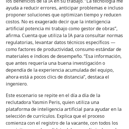
los beneficios de la IA en su trabajo. “La tecnología me
ayuda a reducir errores, anticipar problemas e incluso
proponer soluciones que optimizan tiempo y reducen
costos. No es exagerado decir que la inteligencia
artificial potencia mi trabajo como gestor de obras”,
afirma. Cuenta que utiliza la IA para consultar normas
regulatorias, levantar datos técnicos específicos —
como factores de productividad, consumo estándar de
materiales e índices de desempeño. “Esa información,
que antes requería una buena investigación o
dependía de la experiencia acumulada del equipo,
ahora está a pocos clics de distancia”, destaca el
ingeniero.
Este escenario se repite en el día a día de la
reclutadora Yasmin Peris, quien utiliza una
plataforma de inteligencia artificial para ayudar en la
selección de currículos. Explica que el proceso
comienza con el registro de la vacante, con todos los