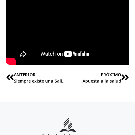
ANTERIOR
PRÓXIMO
Siempre existe una Salida
Apuesta a la salud