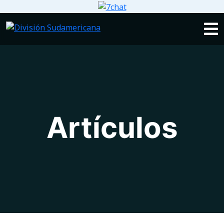
Artículos