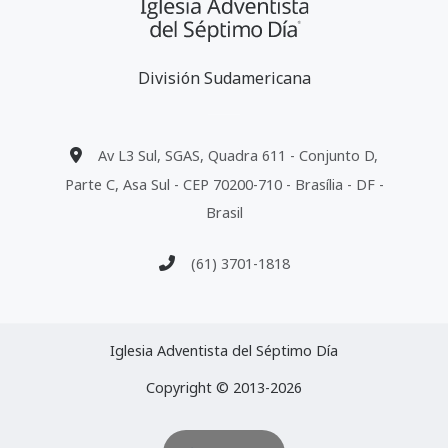
División Sudamericana
Av L3 Sul, SGAS, Quadra 611 - Conjunto D,
Parte C, Asa Sul - CEP 70200-710 - Brasília - DF -
Brasil
(61) 3701-1818
Iglesia Adventista del Séptimo Día
Copyright © 2013-2026