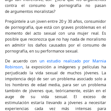
contra el consumo de pornografía no pasan
de argumentos moralistas?
Pregúntele a un joven entre 20 y 30 años, consumidor
de pornografía, que está con graves problemas en el
momento del acto sexual con una mujer real. Es
posible que reconozca que no hay nada de moralismo
en admitir los daños causados por el consumo de
pornografía, en su performance sexual.
De acuerdo con
un estudio realizado por Marnia
Robinson
, la exposición a imágenes y películas ha
perjudicado la vida sexual de muchos jóvenes. La
impotencia dejó de ser un problema asociado solo a
los hombres de edad media, para ser un problema
también de jóvenes que, teóricamente, están en el
auge de su vida sexual. El exceso de
estimulación estaría llevando a jóvenes a necesitar
experiencias cada vez más intensas para