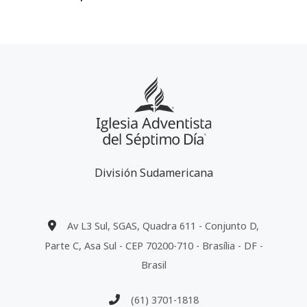
División Sudamericana
Av L3 Sul, SGAS, Quadra 611 - Conjunto D,
Parte C, Asa Sul - CEP 70200-710 - Brasília - DF -
Brasil
(61) 3701-1818