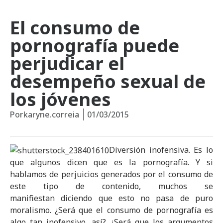
El consumo de
pornografía puede
perjudicar el
desempeño sexual de
los jóvenes
Por
karyne.correia
01/03/2015
Diversión inofensiva. Es lo
que algunos dicen que es la pornografía. Y si
hablamos de perjuicios generados por el consumo de
este tipo de contenido, muchos se
manifiestan diciendo que esto no pasa de puro
moralismo. ¿Será que el consumo de pornografía es
algo tan inofensivo, así? ¿Será que los argumentos