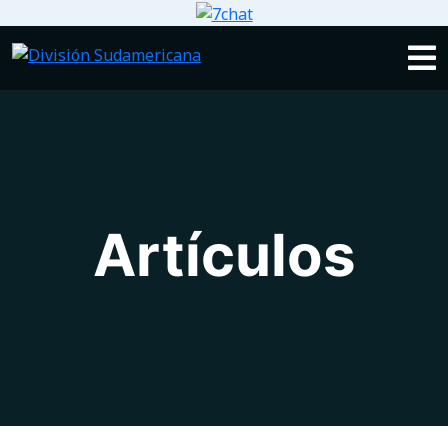
Artículos