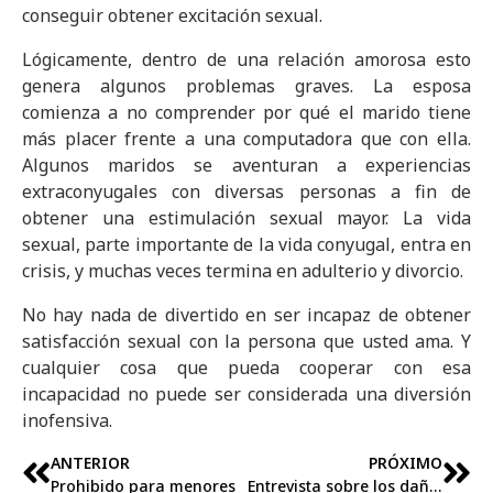
conseguir obtener excitación sexual.
Lógicamente, dentro de una relación amorosa esto
genera algunos problemas graves. La esposa
comienza a no comprender por qué el marido tiene
más placer frente a una computadora que con ella.
Algunos maridos se aventuran a experiencias
extraconyugales con diversas personas a fin de
obtener una estimulación sexual mayor. La vida
sexual, parte importante de la vida conyugal, entra en
crisis, y muchas veces termina en adulterio y divorcio.
No hay nada de divertido en ser incapaz de obtener
satisfacción sexual con la persona que usted ama. Y
cualquier cosa que pueda cooperar con esa
incapacidad no puede ser considerada una diversión
inofensiva.
ANTERIOR
PRÓXIMO
Prohibido para menores
Entrevista sobre los daños que la pornografía puede ocasionar a las mujeres