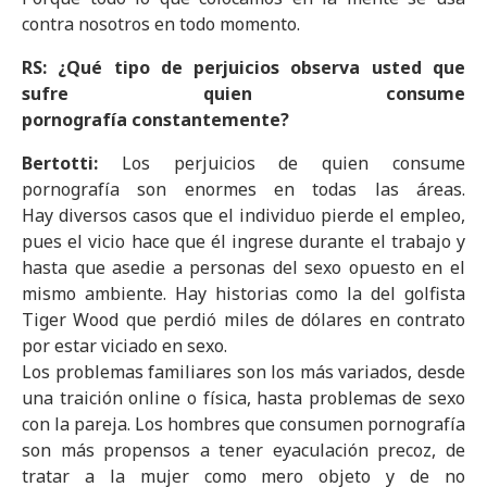
contra nosotros en todo momento.
RS: ¿Qué tipo de perjuicios observa usted que
sufre quien consume
pornografía constantemente?
Bertotti:
Los perjuicios de quien consume
pornografía son enormes en todas las áreas.
Hay diversos casos que el individuo pierde el empleo,
pues el vicio hace que él ingrese durante el trabajo y
hasta que asedie a personas del sexo opuesto en el
mismo ambiente. Hay historias como la del golfista
Tiger Wood que perdió miles de dólares en contrato
por estar viciado en sexo.
Los problemas familiares son los más variados, desde
una traición online o física, hasta problemas de sexo
con la pareja. Los hombres que consumen pornografía
son más propensos a tener eyaculación precoz, de
tratar a la mujer como mero objeto y de no