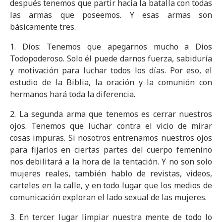
después tenemos que partir hacia la batalla con todas
las armas que poseemos. Y esas armas son
básicamente tres.
1. Dios: Tenemos que apegarnos mucho a Dios
Todopoderoso. Solo él puede darnos fuerza, sabiduría
y motivación para luchar todos los días. Por eso, el
estudio de la Biblia, la oración y la comunión con
hermanos hará toda la diferencia.
2. La segunda arma que tenemos es cerrar nuestros
ojos. Tenemos que luchar contra el vicio de mirar
cosas impuras. Si nosotros entrenamos nuestros ojos
para fijarlos en ciertas partes del cuerpo femenino
nos debilitará a la hora de la tentación. Y no son solo
mujeres reales, también hablo de revistas, videos,
carteles en la calle, y en todo lugar que los medios de
comunicación exploran el lado sexual de las mujeres.
3. En tercer lugar limpiar nuestra mente de todo lo