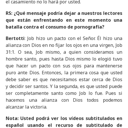
el casamiento no lo hará por usted.
RS: ¿Qué mensaje podría dejar a nuestros lectores
que están enfrentando en este momento una
batalla contra el consumo de pornografía?
Bertotti
: Job hizo un pacto con el Señor. Él hizo una
alianza con Dios en no fijar los ojos en una virgen, Job
31:1. O sea, Job mismo, a quien consideramos un
hombre santo, pues hasta Dios mismo lo elogió tuvo
que hacer un pacto con sus ojos para mantenerse
puro ante Dios. Entonces, la primera cosa que usted
debe saber es que necesitamos estar cerca de Dios
y decidir ser santos. Y la segunda, es que usted puede
ser completamente santo como Job lo fue. Pues si
hacemos una alianza con Dios todos podemos
alcanzar la victoria.
Nota: Usted podrá ver los vídeos subtitulados en
español usando el recurso de subtitulado de