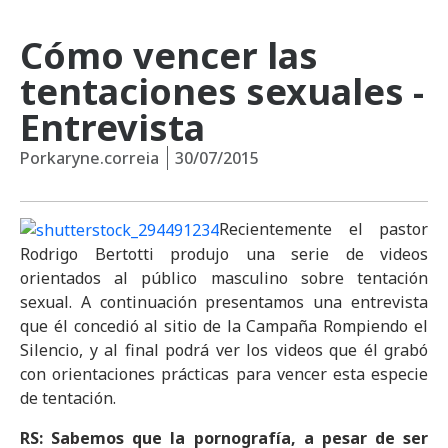
Cómo vencer las
tentaciones sexuales -
Entrevista
Por
karyne.correia
30/07/2015
Recientemente el pastor
Rodrigo Bertotti produjo una serie de videos
orientados al público masculino sobre tentación
sexual. A continuación presentamos una entrevista
que él concedió al sitio de la Campaña Rompiendo el
Silencio, y al final podrá ver los videos que él grabó
con orientaciones prácticas para vencer esta especie
de tentación.
RS: Sabemos que la pornografía, a pesar de ser