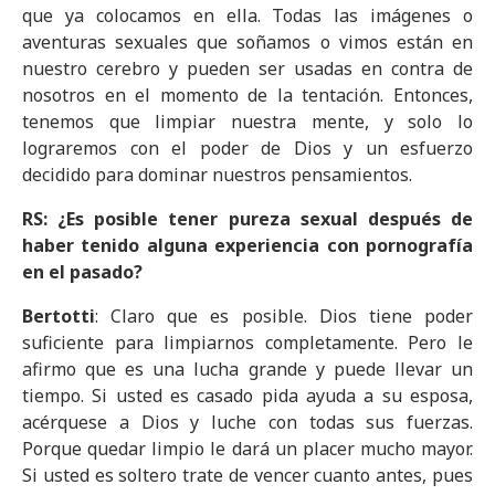
que ya colocamos en ella. Todas las imágenes o
aventuras sexuales que soñamos o vimos están en
nuestro cerebro y pueden ser usadas en contra de
nosotros en el momento de la tentación. Entonces,
tenemos que limpiar nuestra mente, y solo lo
lograremos con el poder de Dios y un esfuerzo
decidido para dominar nuestros pensamientos.
RS: ¿Es posible tener pureza sexual después de
haber tenido alguna experiencia con pornografía
en el pasado?
Bertotti
: Claro que es posible. Dios tiene poder
suficiente para limpiarnos completamente. Pero le
afirmo que es una lucha grande y puede llevar un
tiempo. Si usted es casado pida ayuda a su esposa,
acérquese a Dios y luche con todas sus fuerzas.
Porque quedar limpio le dará un placer mucho mayor.
Si usted es soltero trate de vencer cuanto antes, pues