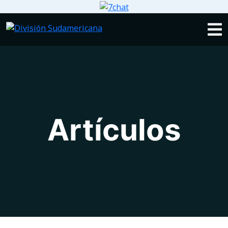
Artículos