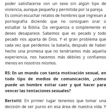
poder satisfacerse con un sexo sin algún tipo de
violencia, aunque pequeña y permitida por la pareja.
Es común escuchar relatos de hombres que ingresan a
pornografía diciendo que no consiguen orar o
estudiar la Biblia. Da vergüenza o simplemente el
deseo desaparece. Sabemos que es pecado y todo
pecado nos aparta de Dios. Y el gran problema que
cada vez que perdemos la batalla, después de haber
hecho una promesa que no tendríamos más aquella
experiencia, nos hacemos más débiles y confiamos
menos en nosotros mismos.
RS: En un mundo con tanta motivación sexual, en
todo tipo de medios de comunicación, ¿cómo
puede un hombre evitar caer y qué hacer para
vencer las tentaciones sexuales?
Bertotti
: En primer lugar tenemos que tomar una
decisión de ser puros en esa área de nuestra vida. Y