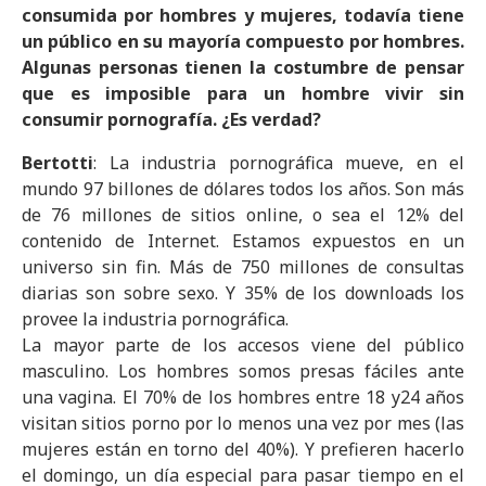
consumida por hombres y mujeres, todavía tiene
un público en su mayoría compuesto por hombres.
Algunas personas tienen la costumbre de pensar
que es imposible para un hombre vivir sin
consumir pornografía. ¿Es verdad?
Bertotti
: La industria pornográfica mueve, en el
mundo 97 billones de dólares todos los años. Son más
de 76 millones de sitios online, o sea el 12% del
contenido de Internet. Estamos expuestos en un
universo sin fin. Más de 750 millones de consultas
diarias son sobre sexo. Y 35% de los downloads los
provee la industria pornográfica.
La mayor parte de los accesos viene del público
masculino. Los hombres somos presas fáciles ante
una vagina. El 70% de los hombres entre 18 y24 años
visitan sitios porno por lo menos una vez por mes (las
mujeres están en torno del 40%). Y prefieren hacerlo
el domingo, un día especial para pasar tiempo en el