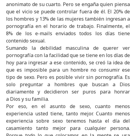
anonimato de su cuarto. Pero se engaña quien piensa
que el vicio se puede controlar fuera de él. El 20% de
los hombres y 13% de las mujeres también ingresan a
pornografía en el horario de trabajo. Finalmente, el
8% de los e-mails enviados todos los días tiene
contenido sexual.
Sumando la debilidad masculina de querer ver
pornografía con la facilidad que se tiene en los días de
hoy para ingresar a ese contenido, se creó la idea de
que es imposible para un hombre no consumir ese
tipo de sexo. Pero es posible vivir sin pornografía. Es
solo preguntar a hombres que buscan a Dios
diariamente y decidieron ser puros para honrar
a Dios y su familia.
Por eso, en el asunto de sexo, cuanto menos
experiencia usted tiene, tanto mejor. Cuanto menos
experiencia sobre sexo tenemos hasta el día del
casamiento tanto mejor para cualquier persona.
Porque todo lo que colocamos en la mente se usa