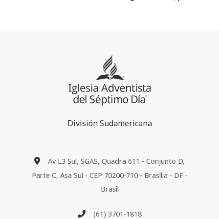
División Sudamericana
Av L3 Sul, SGAS, Quadra 611 - Conjunto D,
Parte C, Asa Sul - CEP 70200-710 - Brasília - DF -
Brasil
(61) 3701-1818