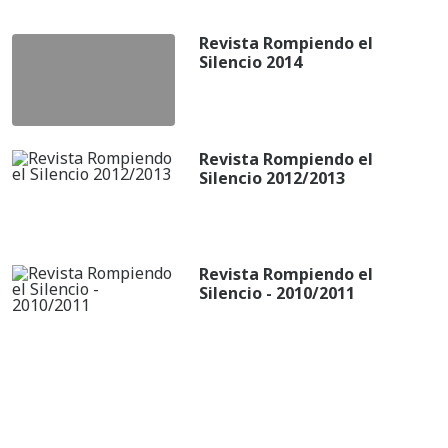
Revista Rompiendo el
Silencio 2014
Revista Rompiendo el
Silencio 2012/2013
Revista Rompiendo el
Silencio - 2010/2011