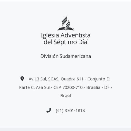
División Sudamericana
Av L3 Sul, SGAS, Quadra 611 - Conjunto D,
Parte C, Asa Sul - CEP 70200-710 - Brasília - DF -
Brasil
(61) 3701-1818