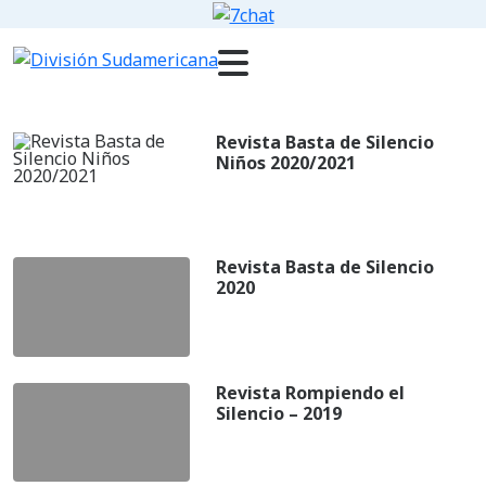
Revista Basta de Silencio
Niños 2020/2021
Revista Basta de Silencio
2020
Revista Rompiendo el
Silencio – 2019