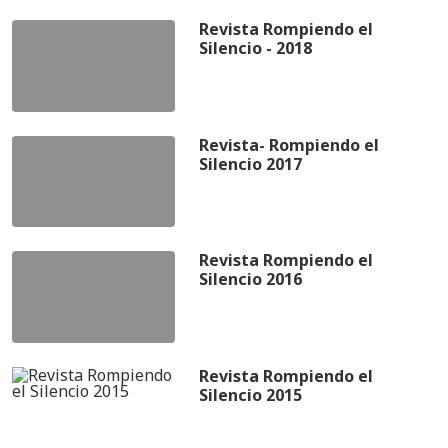
Revista Rompiendo el
Silencio - 2018
Revista- Rompiendo el
Silencio 2017
Revista Rompiendo el
Silencio 2016
Revista Rompiendo el
Silencio 2015