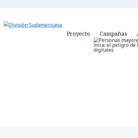
ADVENTISTAS.
Proyecto
Campañas