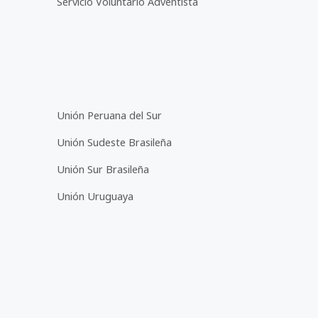
Servicio Voluntario Adventista
Unión Peruana del Sur
Unión Sudeste Brasileña
Unión Sur Brasileña
Unión Uruguaya