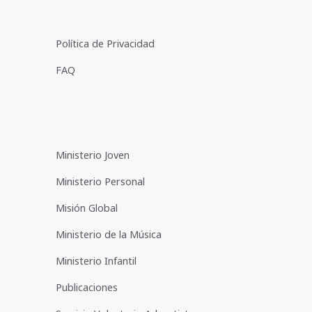
Política de Privacidad
FAQ
Ministerio Joven
Ministerio Personal
Misión Global
Ministerio de la Música
Ministerio Infantil
Publicaciones