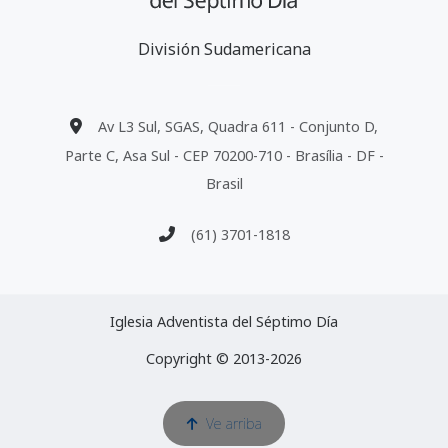
División Sudamericana
Av L3 Sul, SGAS, Quadra 611 - Conjunto D,
Parte C, Asa Sul - CEP 70200-710 - Brasília - DF -
Brasil
(61) 3701-1818
Iglesia Adventista del Séptimo Día
Copyright © 2013-2026
Ve arriba