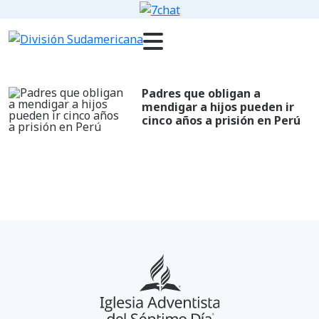
Padres que obligan a
mendigar a hijos pueden ir
cinco años a prisión en Perú