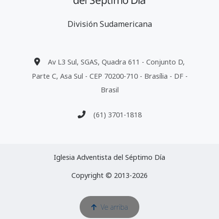
División Sudamericana
Av L3 Sul, SGAS, Quadra 611 - Conjunto D,
Parte C, Asa Sul - CEP 70200-710 - Brasília - DF -
Brasil
(61) 3701-1818
Iglesia Adventista del Séptimo Día
Copyright © 2013-2026
Ve arriba