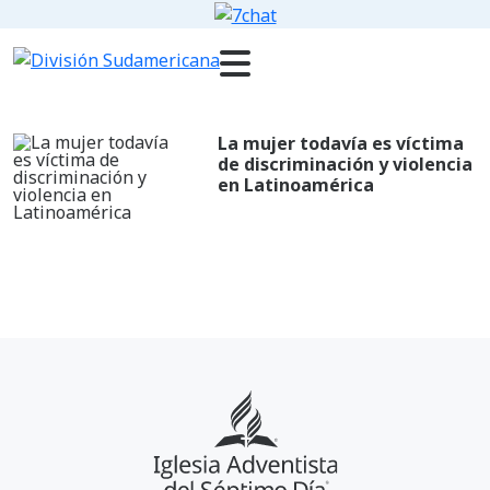
La mujer todavía es víctima
de discriminación y violencia
en Latinoamérica