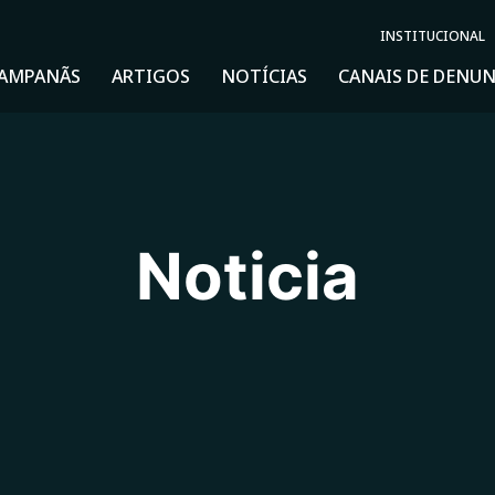
INSTITUCIONAL
AMPANÃS
ARTIGOS
NOTÍCIAS
CANAIS DE DENUN
Noticia