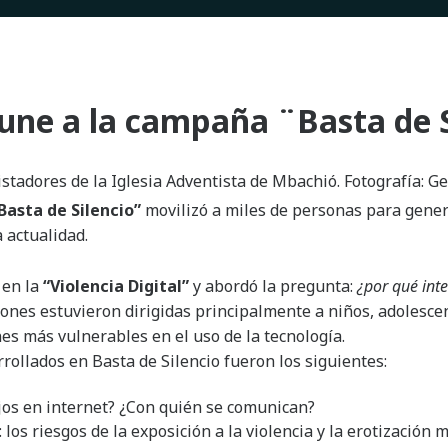
une a la campaña ¨Basta de 
stadores de la Iglesia Adventista de Mbachió. Fotografía: Ge
Basta de Silencio”
movilizó a miles de personas para gener
a actualidad.
 en la
“Violencia Digital”
y abordó la pregunta:
¿por qué inte
nes estuvieron dirigidas principalmente a niños, adolesce
es más vulnerables en el uso de la tecnología.
rollados en Basta de Silencio fueron los siguientes:
os en internet? ¿Con quién se comunican?
los riesgos de la exposición a la violencia y la erotización m