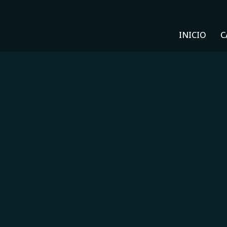
INICIO
C