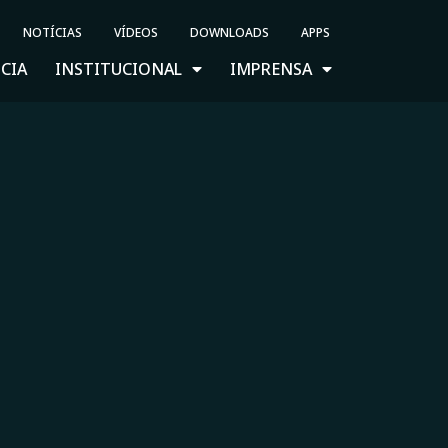
NOTÍCIAS
VÍDEOS
DOWNLOADS
APPS
CIA
INSTITUCIONAL
IMPRENSA