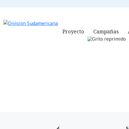
ADVENTISTAS.
Proyecto
Campañas
S