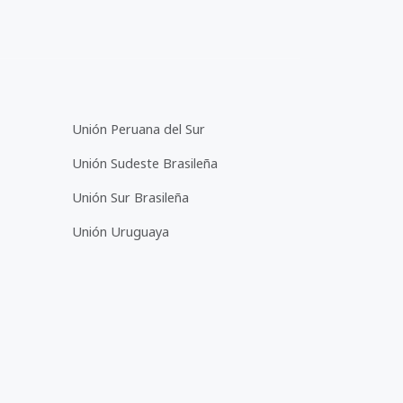
Unión Peruana del Sur
Unión Sudeste Brasileña
Unión Sur Brasileña
Unión Uruguaya