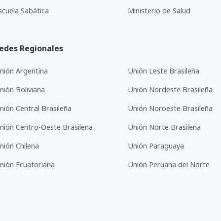
scuela Sabática
Ministerio de Salud
edes Regionales
nión Argentina
Unión Leste Brasileña
nión Boliviana
Unión Nordeste Brasileña
nión Central Brasileña
Unión Noroeste Brasileña
nión Centro-Oeste Brasileña
Unión Norte Brasileña
nión Chilena
Unión Paraguaya
nión Ecuatoriana
Unión Peruana del Norte