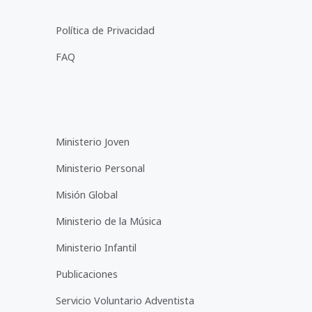
Política de Privacidad
FAQ
Ministerio Joven
Ministerio Personal
Misión Global
Ministerio de la Música
Ministerio Infantil
Publicaciones
Servicio Voluntario Adventista