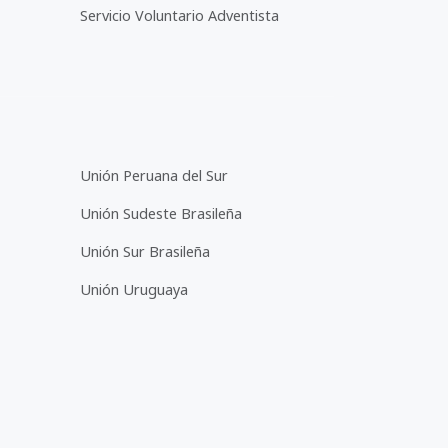
Servicio Voluntario Adventista
Unión Peruana del Sur
Unión Sudeste Brasileña
Unión Sur Brasileña
Unión Uruguaya