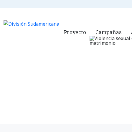
ADVENTISTAS.
Proyecto
Campañas