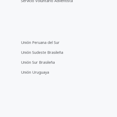
Servicio Voluntario Adventista
Unión Peruana del Sur
Unión Sudeste Brasileña
Unión Sur Brasileña
Unión Uruguaya