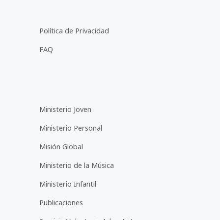
Política de Privacidad
FAQ
Ministerio Joven
Ministerio Personal
Misión Global
Ministerio de la Música
Ministerio Infantil
Publicaciones