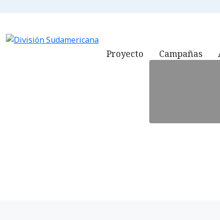
ADVENTISTAS.
Proyecto
Campañas